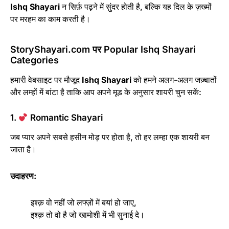
Ishq Shayari
न सिर्फ़ पढ़ने में सुंदर होती है, बल्कि यह दिल के ज़ख्मों
पर मरहम का काम करती है।
StoryShayari.com पर Popular Ishq Shayari
Categories
हमारी वेबसाइट पर मौजूद
Ishq Shayari
को हमने अलग-अलग जज़्बातों
और लम्हों में बांटा है ताकि आप अपने मूड के अनुसार शायरी चुन सकें:
1.
Romantic Shayari
जब प्यार अपने सबसे हसीन मोड़ पर होता है, तो हर लम्हा एक शायरी बन
जाता है।
उदाहरण:
इश्क़ वो नहीं जो लफ्ज़ों में बयां हो जाए,
इश्क़ तो वो है जो खामोशी में भी सुनाई दे।