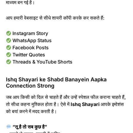
माध्यम बन गई है।
आप हमारी वेबसाइट से सीधे शायरी कॉपी करके कर सकते हैं:
Instagram Story
WhatsApp Status
Facebook Posts
Twitter Quotes
Threads & YouTube Shorts
Ishq Shayari ke Shabd Banayein Aapka
Connection Strong
जब आप किसी को दिल से चाहते हैं और उन्हें स्पेशल फील कराना चाहते हैं,
तो सीधा कहना मुश्किल होता है। ऐसे में
Ishq Shayari
आपके इमोशंस
को बयां करने में मदद करती है।
“तू है तो सब कुछ है”