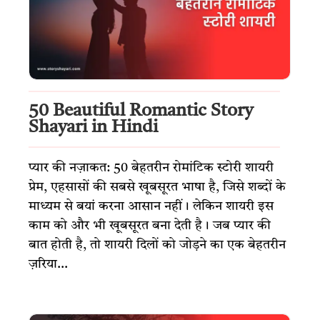
50 Beautiful Romantic Story
Shayari in Hindi
प्यार की नज़ाकत: 50 बेहतरीन रोमांटिक स्टोरी शायरी
प्रेम, एहसासों की सबसे खूबसूरत भाषा है, जिसे शब्दों के
माध्यम से बयां करना आसान नहीं। लेकिन शायरी इस
काम को और भी खूबसूरत बना देती है। जब प्यार की
बात होती है, तो शायरी दिलों को जोड़ने का एक बेहतरीन
ज़रिया...