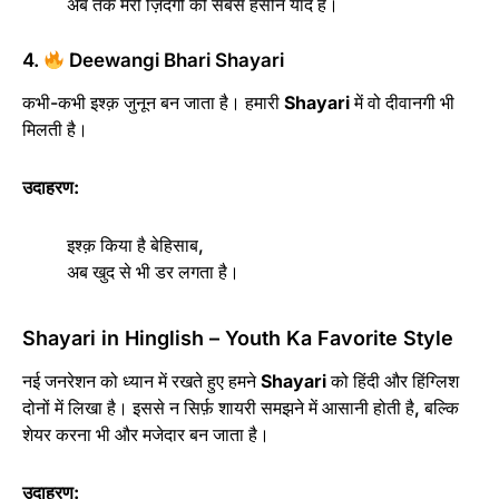
अब तक मेरी ज़िंदगी की सबसे हसीन याद है।
4.
Deewangi Bhari Shayari
कभी-कभी इश्क़ जुनून बन जाता है। हमारी
Shayari
में वो दीवानगी भी
मिलती है।
उदाहरण:
इश्क़ किया है बेहिसाब,
अब खुद से भी डर लगता है।
Shayari in Hinglish – Youth Ka Favorite Style
नई जनरेशन को ध्यान में रखते हुए हमने
Shayari
को हिंदी और हिंग्लिश
दोनों में लिखा है। इससे न सिर्फ़ शायरी समझने में आसानी होती है, बल्कि
शेयर करना भी और मजेदार बन जाता है।
उदाहरण: