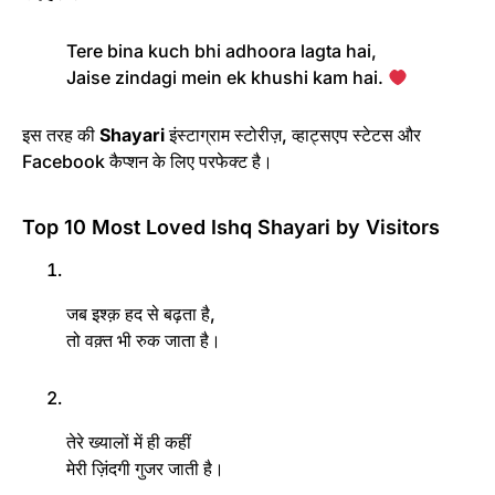
Tere bina kuch bhi adhoora lagta hai,
Jaise zindagi mein ek khushi kam hai.
इस तरह की
Shayari
इंस्टाग्राम स्टोरीज़, व्हाट्सएप स्टेटस और
Facebook कैप्शन के लिए परफेक्ट है।
Top 10 Most Loved Ishq Shayari by Visitors
जब इश्क़ हद से बढ़ता है,
तो वक़्त भी रुक जाता है।
तेरे ख्यालों में ही कहीं
मेरी ज़िंदगी गुजर जाती है।