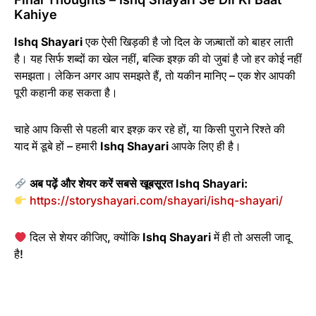
Kahiye
Ishq Shayari
एक ऐसी खिड़की है जो दिल के जज़्बातों को बाहर लाती
है। यह सिर्फ शब्दों का खेल नहीं, बल्कि इश्क़ की वो जुबां है जो हर कोई नहीं
समझता। लेकिन अगर आप समझते हैं, तो यकीन मानिए – एक शेर आपकी
पूरी कहानी कह सकता है।
चाहे आप किसी से पहली बार इश्क़ कर रहे हों, या किसी पुराने रिश्ते की
याद में डूबे हों – हमारी
Ishq Shayari
आपके लिए ही है।
अब पढ़ें और शेयर करें सबसे खूबसूरत Ishq Shayari:
https://storyshayari.com/shayari/ishq-shayari/
दिल से शेयर कीजिए, क्योंकि
Ishq Shayari
में ही तो असली जादू
है!