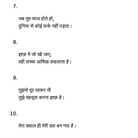
जब तुम साथ होते हो,
दुनिया से कोई फर्क नहीं पड़ता।
इश्क़ में जो खो जाए,
वही सच्चा आशिक़ कहलाता है।
तुझसे दूर रहकर भी
तुझे महसूस करना इश्क़ है।
तेरा ख्याल ही मेरी दवा बन गया है।