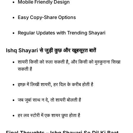
Mobile Friendly Design
Easy Copy-Share Options
Regular Updates with Trending Shayari
Ishq Shayari से जुड़ी कुछ और खूबसूरत बातें
शायरी किसी को रुला सकती है, और किसी को मुस्कुराना सिखा
सकती है
इश्क़ में लिखी शायरी, हर दिल के करीब होती है
जब जुबां साथ न दे, तो शायरी बोलती है
हर लव स्टोरी में एक शायर छुपा होता है
Final Thoughts – Ishq Shayari Se Dil Ki Baat