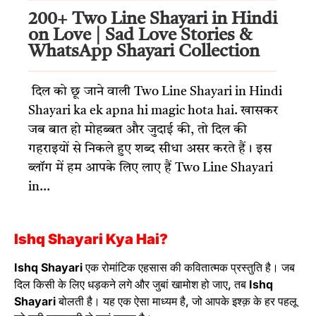
200+ Two Line Shayari in Hindi
on Love | Sad Love Stories &
WhatsApp Shayari Collection
दिल को छू जाने वाली Two Line Shayari in Hindi
Shayari ka ek apna hi magic hota hai. खासकर
जब बात हो मोहब्बत और जुदाई की, तो दिल की
गहराइयों से निकले हुए शब्द सीधा असर करते हैं। इस
ब्लॉग में हम आपके लिए लाए हैं Two Line Shayari
in...
Ishq Shayari Kya Hai?
Ishq Shayari
एक रोमांटिक एहसास की कवितात्मक प्रस्तुति है। जब
दिल किसी के लिए धड़कने लगे और जुबां खामोश हो जाए, तब
Ishq
Shayari
बोलती है। यह एक ऐसा माध्यम है, जो आपके इश्क़ के हर पहलू