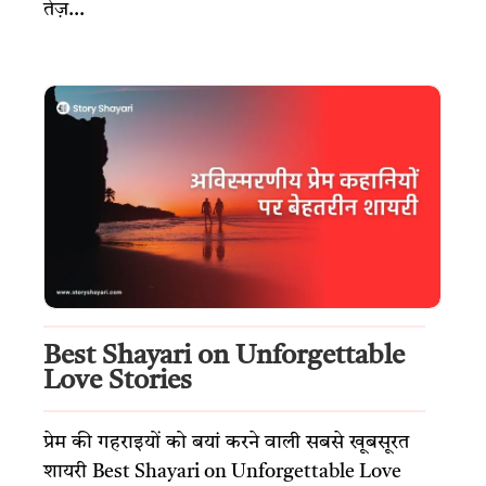
तेज़...
Best Shayari on Unforgettable
Love Stories
प्रेम की गहराइयों को बयां करने वाली सबसे खूबसूरत
शायरी Best Shayari on Unforgettable Love