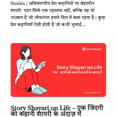
Stories | अविस्मरणीय प्रेम कहानियों पर बेहतरीन
शायरी- प्यार सिर्फ एक एहसास नहीं, बल्कि यह वो
जज़्बात है जो जीवनभर हमारे दिल में बसा रहता है। कुछ
प्रेम कहानियाँ ऐसी होती हैं जो कभी भुलाई...
Story Shayari on Life – एक जिंदगी
की कहानी शायरी के अंदाज़ में