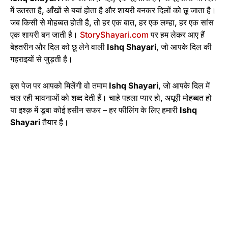
में उतरता है, आँखों से बयां होता है और शायरी बनकर दिलों को छू जाता है।
जब किसी से मोहब्बत होती है, तो हर एक बात, हर एक लम्हा, हर एक सांस
एक शायरी बन जाती है।
StoryShayari.com
पर हम लेकर आए हैं
बेहतरीन और दिल को छू लेने वाली
Ishq Shayari
, जो आपके दिल की
गहराइयों से जुड़ती है।
इस पेज पर आपको मिलेंगी वो तमाम
Ishq Shayari
, जो आपके दिल में
चल रही भावनाओं को शब्द देती हैं। चाहे पहला प्यार हो, अधूरी मोहब्बत हो
या इश्क़ में डूबा कोई हसीन सफर – हर फीलिंग के लिए हमारी
Ishq
Shayari
तैयार है।