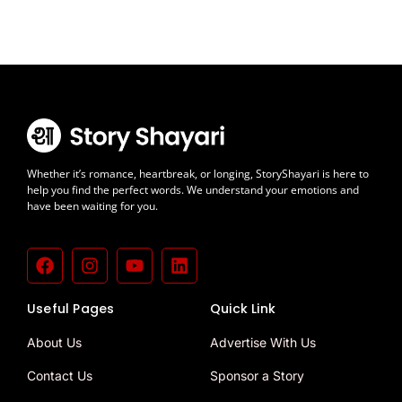
Whether it’s romance, heartbreak, or longing, StoryShayari is here to
help you find the perfect words. We understand your emotions and
have been waiting for you.
Useful Pages
Quick Link
About Us
Advertise With Us
Contact Us
Sponsor a Story