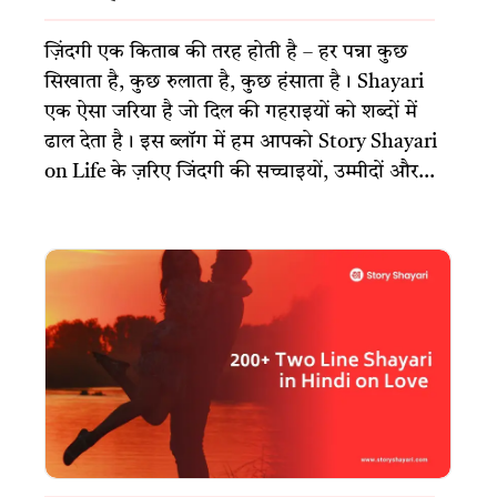
ज़िंदगी एक किताब की तरह होती है – हर पन्ना कुछ
सिखाता है, कुछ रुलाता है, कुछ हंसाता है। Shayari
एक ऐसा जरिया है जो दिल की गहराइयों को शब्दों में
ढाल देता है। इस ब्लॉग में हम आपको Story Shayari
on Life के ज़रिए जिंदगी की सच्चाइयों, उम्मीदों और...