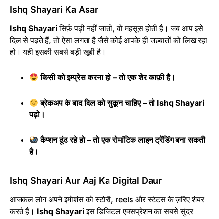
Ishq Shayari Ka Asar
Ishq Shayari
सिर्फ़ पढ़ी नहीं जाती, वो महसूस होती है। जब आप इसे
दिल से पढ़ते हैं, तो ऐसा लगता है जैसे कोई आपके ही जज़्बातों को लिख रहा
हो। यही इसकी सबसे बड़ी खूबी है।
किसी को इम्प्रेस करना हो – तो एक शेर काफ़ी है।
ब्रेकअप के बाद दिल को सुकून चाहिए – तो Ishq Shayari
पढ़ो।
कैप्शन ढूंढ रहे हो – तो एक रोमांटिक लाइन ट्रेंडिंग बना सकती
है।
Ishq Shayari Aur Aaj Ka Digital Daur
आजकल लोग अपने इमोशंस को स्टोरी, reels और स्टेटस के ज़रिए शेयर
करते हैं।
Ishq Shayari
इस डिजिटल एक्सप्रेशन का सबसे सुंदर