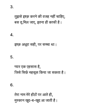
तुझसे इश्क़ करने की वजह नहीं चाहिए,
बस तू मिल जाए, इतना ही काफी है।
इश्क़ अधूरा सही, पर सच्चा था।
प्यार एक एहसास है,
जिसे सिर्फ़ महसूस किया जा सकता है।
तेरा नाम मेरे होंठों पर आते ही,
मुस्कान खुद-ब-खुद आ जाती है।