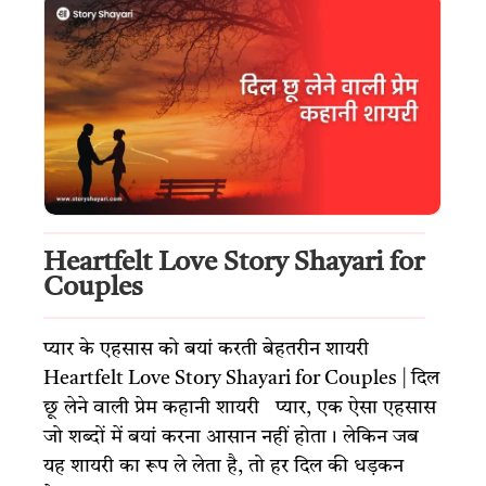
Heartfelt Love Story Shayari for
Couples
प्यार के एहसास को बयां करती बेहतरीन शायरी
Heartfelt Love Story Shayari for Couples | दिल
छू लेने वाली प्रेम कहानी शायरी प्यार, एक ऐसा एहसास
जो शब्दों में बयां करना आसान नहीं होता। लेकिन जब
यह शायरी का रूप ले लेता है, तो हर दिल की धड़कन