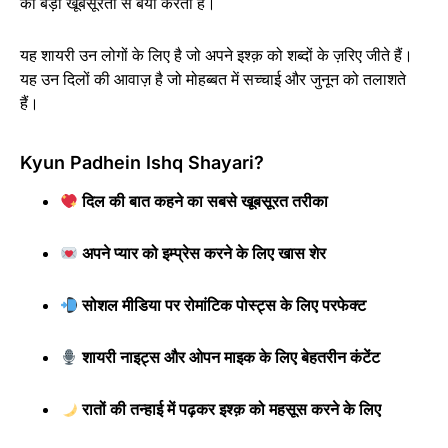
को बड़ी खूबसूरती से बयां करता है।
यह शायरी उन लोगों के लिए है जो अपने इश्क़ को शब्दों के ज़रिए जीते हैं।
यह उन दिलों की आवाज़ है जो मोहब्बत में सच्चाई और जुनून को तलाशते
हैं।
Kyun Padhein Ishq Shayari?
दिल की बात कहने का सबसे खूबसूरत तरीका
अपने प्यार को इम्प्रेस करने के लिए खास शेर
सोशल मीडिया पर रोमांटिक पोस्ट्स के लिए परफेक्ट
शायरी नाइट्स और ओपन माइक के लिए बेहतरीन कंटेंट
रातों की तन्हाई में पढ़कर इश्क़ को महसूस करने के लिए