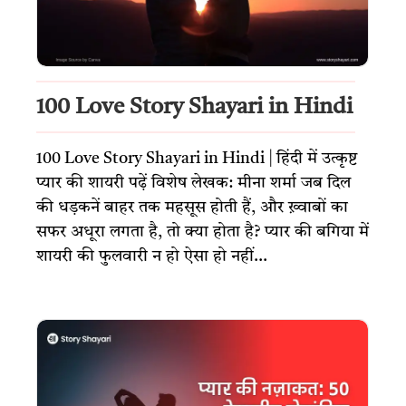
100 Love Story Shayari in Hindi
100 Love Story Shayari in Hindi | हिंदी में उत्कृष्ट
प्यार की शायरी पढ़ें विशेष लेखक: मीना शर्मा जब दिल
की धड़कनें बाहर तक महसूस होती हैं, और ख़्वाबों का
सफर अधूरा लगता है, तो क्या होता है? प्यार की बगिया में
शायरी की फुलवारी न हो ऐसा हो नहीं...