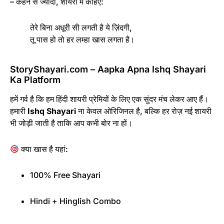
– कहने से ज्यादा, शायरी में कहिए:
तेरे बिना अधूरी सी लगती है ये ज़िंदगी,
तू पास हो तो हर लम्हा खास लगता है।
StoryShayari.com – Aapka Apna Ishq Shayari
Ka Platform
हमें गर्व है कि हम हिंदी शायरी प्रेमियों के लिए एक सुंदर मंच लेकर आए हैं।
हमारी
Ishq Shayari
ना केवल ओरिजिनल है, बल्कि हर रोज़ नई शायरी
भी जोड़ी जाती है ताकि आप कभी बोर ना हों।
क्या खास है यहां:
100% Free Shayari
Hindi + Hinglish Combo