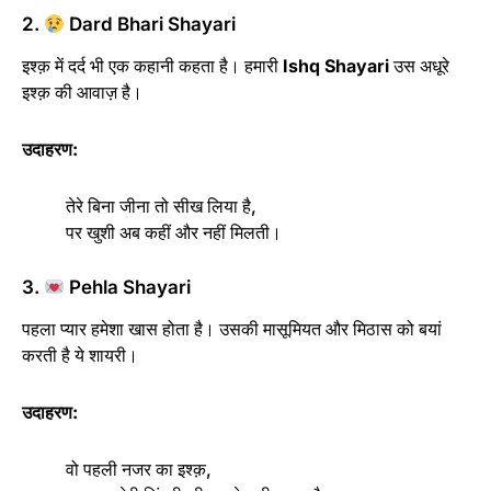
2.
Dard Bhari Shayari
इश्क़ में दर्द भी एक कहानी कहता है। हमारी
Ishq Shayari
उस अधूरे
इश्क़ की आवाज़ है।
उदाहरण:
तेरे बिना जीना तो सीख लिया है,
पर खुशी अब कहीं और नहीं मिलती।
3.
Pehla Shayari
पहला प्यार हमेशा खास होता है। उसकी मासूमियत और मिठास को बयां
करती है ये शायरी।
उदाहरण:
वो पहली नजर का इश्क़,