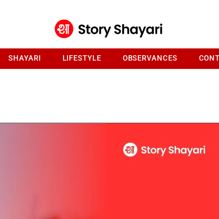
SHAYARI
LIFESTYLE
OBSERVANCES
CONT