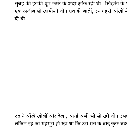
सुबह की हल्की धूप कमरे के अंदर झाँक रही थी। खिड़की के शीश
एक अजीब सी खामोशी थी। रात की बातों, उन गहरी आँखों म
दी थी।
रुद्र ने आँखें खोलीं और देखा, आर्या अभी भी सो रही थी। उस
लेकिन रुद्र को महसूस हो रहा था कि उस रात के बाद कुछ ब