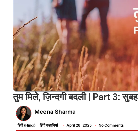
तुम मिले, ज़िन्दगी बदली | Part 3: सुब
Meena Sharma
हिंदी (Hindi)
,
हिंदी कहानियां
April 26, 2025
No Comments