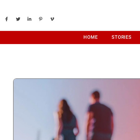
HOME
STORIES