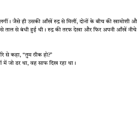
 लगीं। जैसे ही उसकी आँखें रुद्र से मिलीं, दोनों के बीच की खामोशी 
 ताल से बंधी हुई थी। रुद्र की तरफ देखा और फिर अपनी आँखें नीचे
रे से कहा, “तुम ठीक हो?”
ं में जो डर था, वह साफ दिख रहा था।