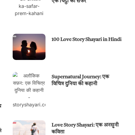
एक चिट्ठी का सफर
100 Love Story Shayari in Hindi
Supernatural Journey: एक
विचित्र दुनिया की कहानी
थ
Love Story Shayari: एक अनसुनी
े
कविता