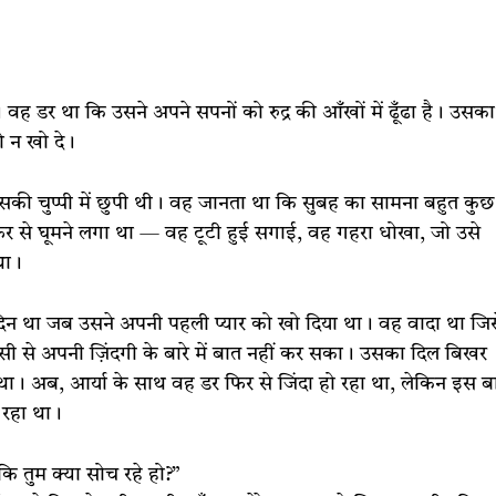
 वह डर था कि उसने अपने सपनों को रुद्र की आँखों में ढूँढा है। उसका
ो न खो दे।
उसकी चुप्पी में छुपी थी। वह जानता था कि सुबह का सामना बहुत कुछ
र से घूमने लगा था — वह टूटी हुई सगाई, वह गहरा धोखा, जो उसे
था।
 वह दिन था जब उसने अपनी पहली प्यार को खो दिया था। वह वादा था जिस
 से अपनी ज़िंदगी के बारे में बात नहीं कर सका। उसका दिल बिखर
था। अब, आर्या के साथ वह डर फिर से जिंदा हो रहा था, लेकिन इस ब
 रहा था।
कि तुम क्या सोच रहे हो?”