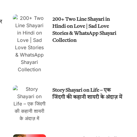
200+ Two Line Shayari in
और
Hindi on Love | Sad Love
Stories & WhatsApp Shayari
Collection
Story Shayari on Life – एक
जिंदगी की कहानी शायरी के अंदाज़ में