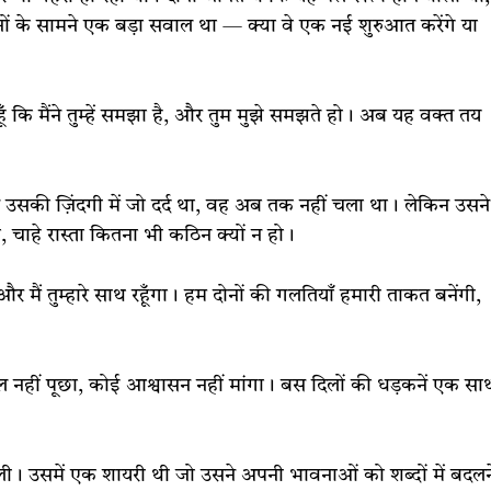
ं के सामने एक बड़ा सवाल था — क्या वे एक नई शुरुआत करेंगे या
ी हूँ कि मैंने तुम्हें समझा है, और तुम मुझे समझते हो। अब यह वक्त तय
किन उसकी ज़िंदगी में जो दर्द था, वह अब तक नहीं चला था। लेकिन उसने
 चाहे रास्ता कितना भी कठिन क्यों न हो।
और मैं तुम्हारे साथ रहूँगा। हम दोनों की गलतियाँ हमारी ताकत बनेंगी,
वाल नहीं पूछा, कोई आश्वासन नहीं मांगा। बस दिलों की धड़कनें एक सा
ली। उसमें एक शायरी थी जो उसने अपनी भावनाओं को शब्दों में बदलन