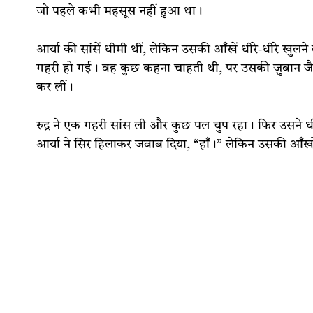
जो पहले कभी महसूस नहीं हुआ था।
आर्या की सांसें धीमी थीं, लेकिन उसकी आँखें धीरे-धीरे खुलने
गहरी हो गई। वह कुछ कहना चाहती थी, पर उसकी ज़ुबान जैसे
कर लीं।
रुद्र ने एक गहरी सांस ली और कुछ पल चुप रहा। फिर उसने धी
आर्या ने सिर हिलाकर जवाब दिया, “हाँ।” लेकिन उसकी आँखो