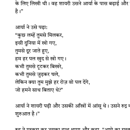
के लिए लिखी थी। वह शायरी उसने आर्या के पास बढ़ाई और क
है।”
आर्या ने उसे पढ़ा:
“कुछ लम्हें तुमसे मिलकर,
इसी दुनिया में खो गए,
तुमसे दूर जाते हुए,
हम हर पल खुद से खो गए।
कभी तुमसे टूटकर बिखरे,
कभी तुमसे जुड़कर चले,
लेकिन क्या तुम मुझे हर रोज़ वो पल देंगे,
जो हमने साथ बिताए थे?”
आर्या ने शायरी पढ़ी और उसकी आँखों में आंसू थे। उसने रुद्र
शुरुआत है।”