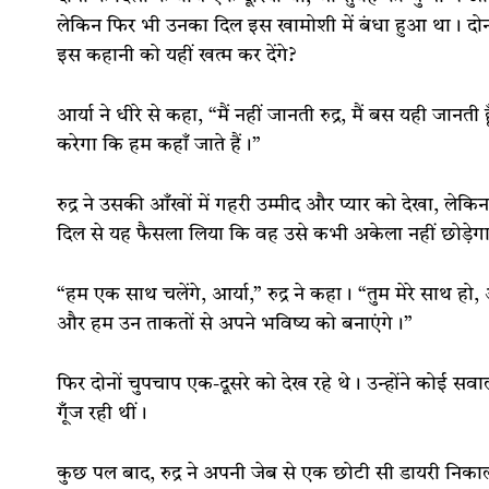
लेकिन फिर भी उनका दिल इस खामोशी में बंधा हुआ था। दोनो
इस कहानी को यहीं खत्म कर देंगे?
आर्या ने धीरे से कहा, “मैं नहीं जानती रुद्र, मैं बस यही जानत
करेगा कि हम कहाँ जाते हैं।”
रुद्र ने उसकी आँखों में गहरी उम्मीद और प्यार को देखा, ले
दिल से यह फैसला लिया कि वह उसे कभी अकेला नहीं छोड़ेगा,
“हम एक साथ चलेंगे, आर्या,” रुद्र ने कहा। “तुम मेरे साथ हो, 
और हम उन ताकतों से अपने भविष्य को बनाएंगे।”
फिर दोनों चुपचाप एक-दूसरे को देख रहे थे। उन्होंने कोई स
गूँज रही थीं।
कुछ पल बाद, रुद्र ने अपनी जेब से एक छोटी सी डायरी निका