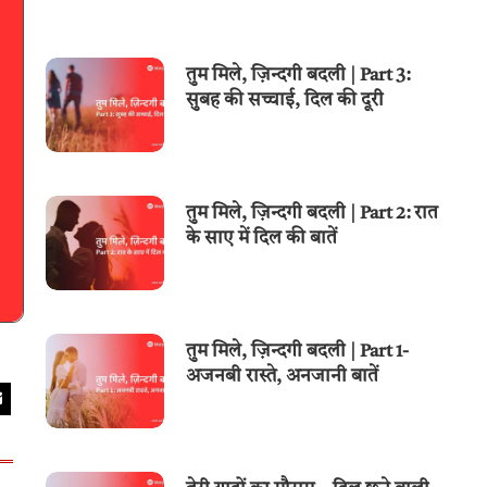
तुम मिले, ज़िन्दगी बदली | Part 3:
सुबह की सच्चाई, दिल की दूरी
तुम मिले, ज़िन्दगी बदली | Part 2: रात
के साए में दिल की बातें
तुम मिले, ज़िन्दगी बदली | Part 1-
अजनबी रास्ते, अनजानी बातें