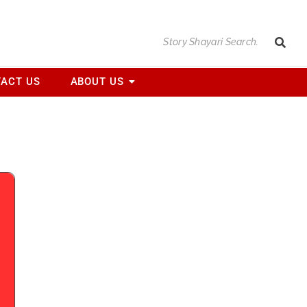
ACT US
ABOUT US