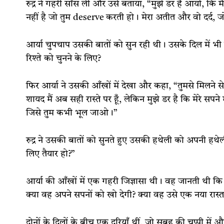
रुद्र ने गहरी साँस ली और उसे बताया, “मुझे डर है आर्या, कि मै
नहीं है जो तुम deserve करती हो। मेरा अतीत और वो दर्द, जो
आर्या चुपचाप उसकी बातों को सुन रही थी। उसके दिल में भ
रिश्ते को चुनने के लिए?
फिर आर्या ने उसकी आँखों में देखा और कहा, “तुमसे मिलने स
शायद मैं अब सही रास्ते पर हूँ, लेकिन मुझे डर है कि मेरे सपने म
जिसे तुम कभी भूल जाओ।”
रुद्र ने उसकी बातों को सुनते हुए उसकी हथेली को अपनी हथेल
लिए तैयार हो?”
आर्या की आँखों में एक गहरी जिज्ञासा थी। वह जानती थी कि
क्या वह अपने सपनों को खो देगी? क्या वह उसे एक नया रास्
दोनों के दिलों के बीच एक दूरियाँ थीं, जो सुबह की चुप्पी मे