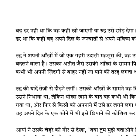
वह डर नहीं था कि वह कहीं खो जाएगी या रुद्र उसे छोड़ देगा।
डर था कि कहीं वह अपने दिल के जज़्बातों से अपने भविष्य क
रुद्र ने अपनी आँखों में जो एक गहरी उदासी महसूस की, वह 
बदलने वाला है। उसका अतीत जैसे उसकी आँखों के सामने फि
कभी भी अपनी ज़िंदगी से बाहर नहीं जा पाने की तरह लगता 
रुद्र की यादें तेज़ी से दौड़ने लगीं। उसकी आँखों के सामने
उसने निभाया था, लेकिन धोखा खाने के बाद वह कभी भी किसी
गया था, और फिर से किसी को अपनाने में उसे डर लगने लगा 
वह अपने दिल के एक कोने में भी इसे छिपाने की कोशिश कर
आर्या ने उसके चेहरे को गौर से देखा, “क्या तुम मुझे बताओगे 