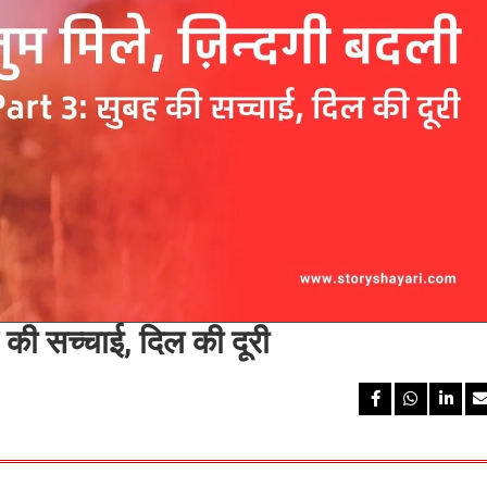
ह की सच्चाई, दिल की दूरी