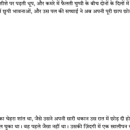
े पर पड़ती धूप, और कमरे में फैलती चुप्पी के बीच दोनों के दिलों में
ें छुपी भावनाओं, और उस पल की सच्चाई ने अब अपनी पूरी छाप छोड
का चेहरा शांत था, जैसे उसने अपनी सारी थकान उस रात में छोड़ दी ह
दल चुका था। वह पहले जैसा नहीं था। उसकी ज़िंदगी में एक खालीपन 