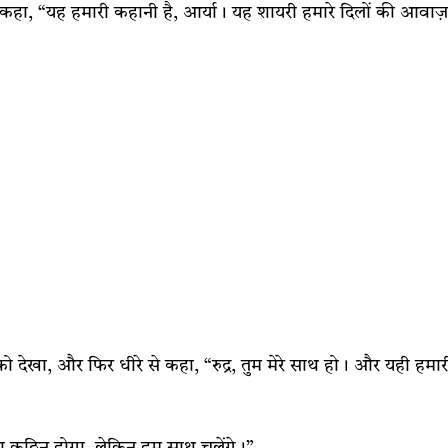
हा, “यह हमारी कहानी है, आर्या। यह शायरी हमारे दिलों की आवाज़
 को देखा, और फिर धीरे से कहा, “रुद्र, तुम मेरे साथ हो। और यही हमार