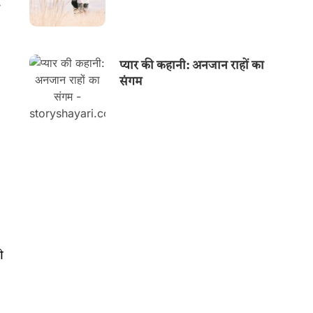
प्यार की कहानी: अनजान राहों का
संगम
ी