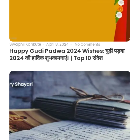
April 8, 2024
-
Swapnil Kankute
-
No Comments
Happy Gudi Padwa 2024 Wishes: गुड़ी पड़वा
2024 की हार्दिक शुभकामनाएं! | Top 10 संदेश