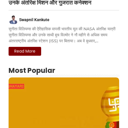
उनके अंतरिक्ष मिशन और गुजरात कनेक्शन
Swapnil Kankute
सुनीता विलियम्स की ऐतिहासिक वापसी भारतीय मूल की NASA अंतरिक्ष यात्री
सुनीता विलियम्स और उनके साथी बुच विल्मोर ने नौ महीने से अधिक समय
अंतरराष्ट्रीय अंतरिक्ष स्टेशन (ISS) पर बिताया। अब वे बुधवार,...
Read More
Most Popular