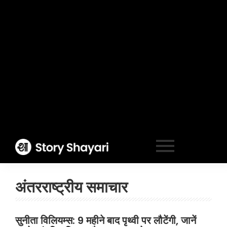
अंतरराष्ट्रीय समाचार
सुनीता विलियम्स: 9 महीने बाद पृथ्वी पर लौटेंगी, जानें