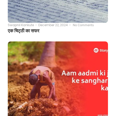
December 22, 2024
-
Swapnil Kankute
-
No Comments
एक चिट्ठी का सफर