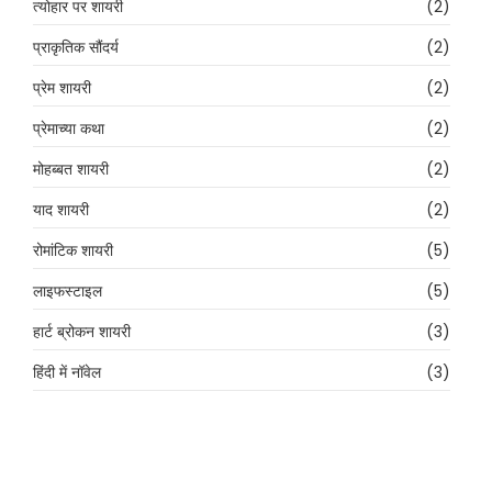
त्योहार पर शायरी
(2)
प्राकृतिक सौंदर्य
(2)
प्रेम शायरी
(2)
प्रेमाच्या कथा
(2)
मोहब्बत शायरी
(2)
याद शायरी
(2)
रोमांटिक शायरी
(5)
लाइफस्टाइल
(5)
हार्ट ब्रोकन शायरी
(3)
हिंदी में नॉवेल
(3)