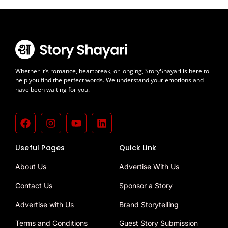
Whether it’s romance, heartbreak, or longing, StoryShayari is here to
help you find the perfect words. We understand your emotions and
have been waiting for you.
Useful Pages
Quick Link
About Us
Advertise With Us
Contact Us
Sponsor a Story
Advertise with Us
Brand Storytelling
Terms and Conditions
Guest Story Submission