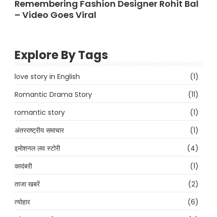
Remembering Fashion Designer Rohit Bal
– Video Goes Viral
Explore By Tags
love story in English
(1)
Romantic Drama Story
(11)
romantic story
(1)
अंतरराष्ट्रीय समाचार
(1)
इमोशनल लव स्टोरी
(4)
कादंबरी
(1)
ताजा खबरें
(2)
त्योहार
(6)