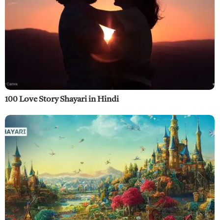
100 Love Story Shayari in Hindi