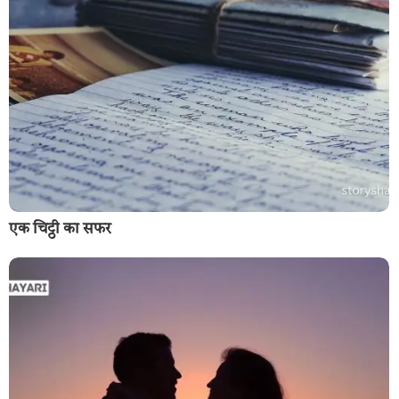
एक चिट्ठी का सफर