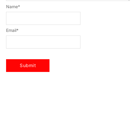
Name
*
Email
*