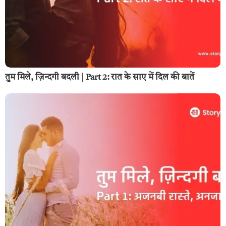
तुम मिले, ज़िन्दगी बदली | Part 2: रात के साए में दिल की बातें