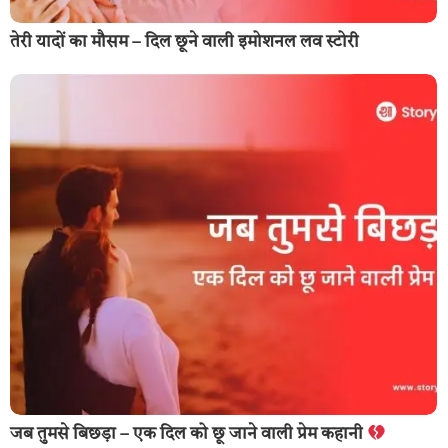
तेरी यादों का मौसम – दिल छूने वाली इमोशनल लव स्टोरी
जब तुमसे बिछड़ा – एक दिल को छू जाने वाली प्रेम कहानी