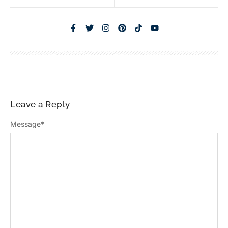
Leave a Reply
Message
*