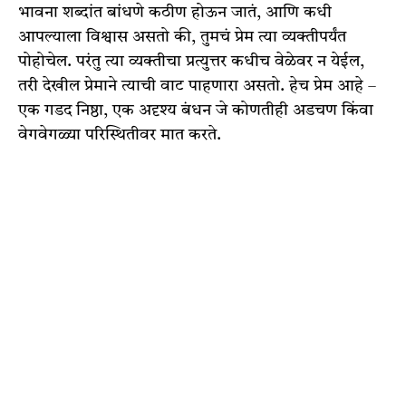
भावना शब्दांत बांधणे कठीण होऊन जातं, आणि कधी
आपल्याला विश्वास असतो की, तुमचं प्रेम त्या व्यक्तीपर्यंत
पोहोचेल. परंतु त्या व्यक्तीचा प्रत्युत्तर कधीच वेळेवर न येईल,
तरी देखील प्रेमाने त्याची वाट पाहणारा असतो. हेच प्रेम आहे –
एक गडद निष्ठा, एक अदृश्य बंधन जे कोणतीही अडचण किंवा
वेगवेगळ्या परिस्थितीवर मात करते.