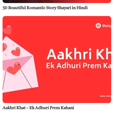
50 Beautiful Romantic Story Shayari in Hindi
Aakhri Khat – Ek Adhuri Prem Kahani