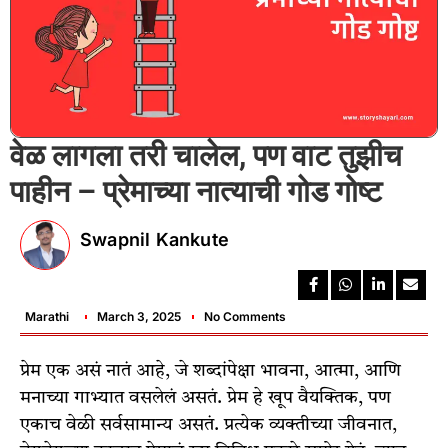
वेळ लागला तरी चालेल, पण वाट तुझीच
पाहीन – प्रेमाच्या नात्याची गोड गोष्ट
Swapnil Kankute
Marathi
March 3, 2025
No Comments
प्रेम एक असं नातं आहे, जे शब्दांपेक्षा भावना, आत्मा, आणि
मनाच्या गाभ्यात वसलेलं असतं. प्रेम हे खूप वैयक्तिक, पण
एकाच वेळी सर्वसामान्य असतं. प्रत्येक व्यक्तीच्या जीवनात,