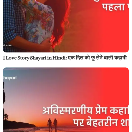
1 Love Story Shayari in Hindi: एक दिल को छू लेने वाली कहानी