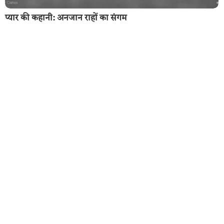
प्यार की कहानी: अनजान राहों का संगम