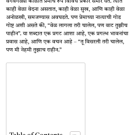
वेगवेगळ्या काळात प्रेमाचं रूप विविध प्रकारे समोर येतं. त्यात
काही वेळा वेदना असतात, काही वेळा सुख, आणि काही वेळा
अनोळखी, समजण्यास अवघडते. पण प्रेमाच्या नात्याची गोड
गोष्ट अशी असते की, “वेळ लागला तरी चालेल, पण वाट तुझीच
पाहीन”. या शब्दात एक प्रगट आशा आहे, एक प्रगल्भ भावनांचा
प्रवास आहे, आणि एक वचन आहे – “तू विसरली तरी चालेल,
पण मी नेहमी तुझाच राहीन.”