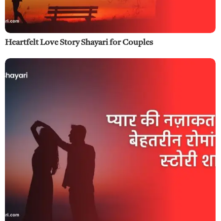
Heartfelt Love Story Shayari for Couples