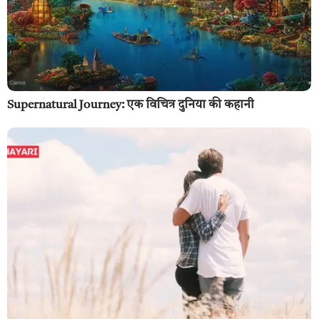
Supernatural Journey: एक विचित्र दुनिया की कहानी