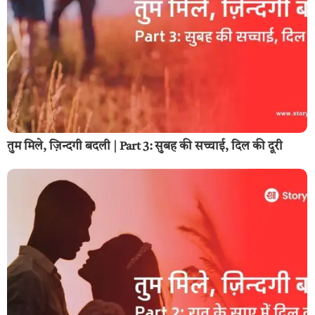
तुम मिले, ज़िन्दगी बदली | Part 3: सुबह की सच्चाई, दिल की दूरी