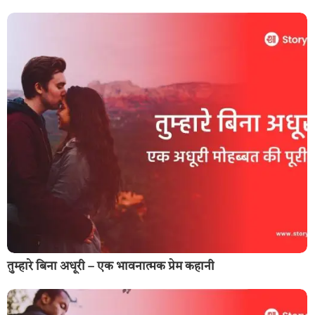
तुम्हारे बिना अधूरी – एक भावनात्मक प्रेम कहानी