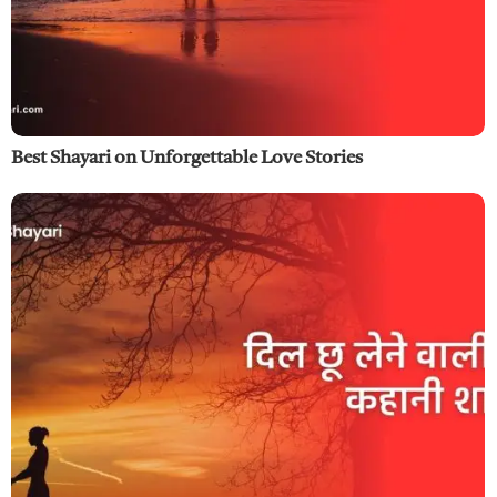
Best Shayari on Unforgettable Love Stories