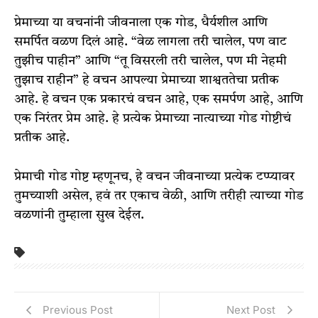
प्रेमाच्या या वचनांनी जीवनाला एक गोड, धैर्यशील आणि
समर्पित वळण दिलं आहे. “वेळ लागला तरी चालेल, पण वाट
तुझीच पाहीन” आणि “तू विसरली तरी चालेल, पण मी नेहमी
तुझाच राहीन” हे वचन आपल्या प्रेमाच्या शाश्वततेचा प्रतीक
आहे. हे वचन एक प्रकारचं वचन आहे, एक समर्पण आहे, आणि
एक निरंतर प्रेम आहे. हे प्रत्येक प्रेमाच्या नात्याच्या गोड गोष्टीचं
प्रतीक आहे.
प्रेमाची गोड गोष्ट म्हणूनच, हे वचन जीवनाच्या प्रत्येक टप्प्यावर
तुमच्याशी असेल, हवं तर एकाच वेळी, आणि तरीही त्याच्या गोड
वळणांनी तुम्हाला सुख देईल.
Previous Post
Next Post