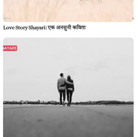
Love Story Shayari: एक अनसुनी कविता