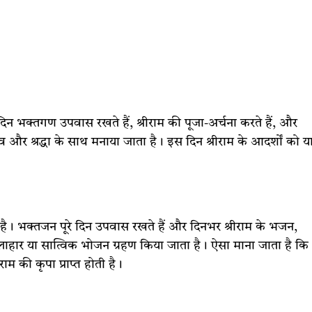
न भक्तगण उपवास रखते हैं, श्रीराम की पूजा-अर्चना करते हैं, और
तिभाव और श्रद्धा के साथ मनाया जाता है। इस दिन श्रीराम के आदर्शों को य
ै। भक्तजन पूरे दिन उपवास रखते हैं और दिनभर श्रीराम के भजन,
फलाहार या सात्विक भोजन ग्रहण किया जाता है। ऐसा माना जाता है कि
 की कृपा प्राप्त होती है।