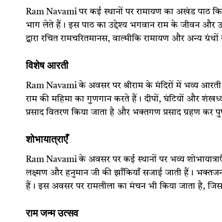
Ram Navami पर कई स्थानों पर रामायण का अखंड पाठ किय
भाग लेते हैं। इस पाठ का उद्देश्य भगवान राम के जीवन और 
द्वारा रचित रामचरितमानस, वाल्मीकि रामायण और अन्य ग्रंथो
विशेष आरती
Ram Navami के अवसर पर श्रीराम के मंदिरों में भव्य आरती
राम की महिमा का गुणगान करते हैं। दीपों, घंटियों और शंखध
प्रसाद वितरण किया जाता है और भक्तगण प्रसाद ग्रहण कर पुण
शोभायात्राएँ
Ram Navami के अवसर पर कई स्थानों पर भव्य शोभायात्राएँ 
लक्ष्मण और हनुमान जी की झाँकियाँ सजाई जाती हैं। भक्तजन 
हैं। इस अवसर पर रामलीला का मंचन भी किया जाता है, जिसम
राम जन्म उत्सव