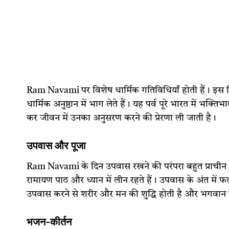
Ram Navami पर विशेष धार्मिक गतिविधियाँ होती हैं। इस दि
धार्मिक अनुष्ठान में भाग लेते हैं। यह पर्व पूरे भारत में भक्
कर जीवन में उनका अनुसरण करने की प्रेरणा ली जाती है।
उपवास और पूजा
Ram Navami के दिन उपवास रखने की परंपरा बहुत प्राचीन ह
रामायण पाठ और ध्यान में लीन रहते हैं। उपवास के अंत में 
उपवास करने से शरीर और मन की शुद्धि होती है और भगवान राम
भजन-कीर्तन