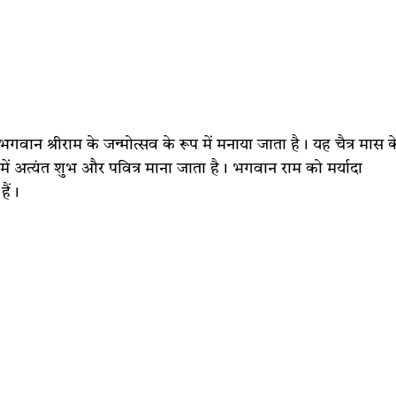
 भगवान श्रीराम के जन्मोत्सव के रूप में मनाया जाता है। यह चैत्र मास क
में अत्यंत शुभ और पवित्र माना जाता है। भगवान राम को मर्यादा
हैं।