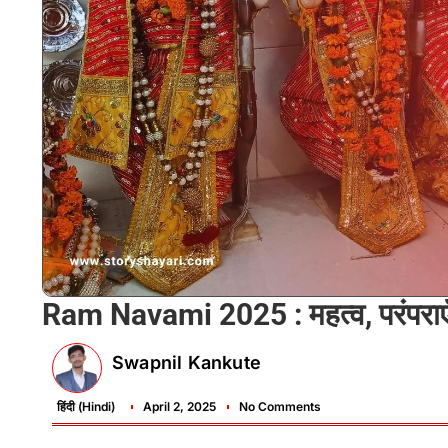
Ram Navami 2025 : महत्व, परंपराए
Swapnil Kankute
हिंदी (Hindi)
April 2, 2025
No Comments