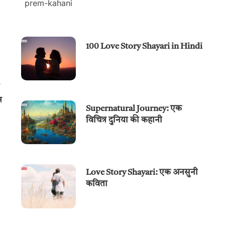
100 Love Story Shayari in Hindi
न
Supernatural Journey: एक
विचित्र दुनिया की कहानी
Love Story Shayari: एक अनसुनी
कविता