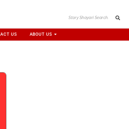
ACT US
ABOUT US