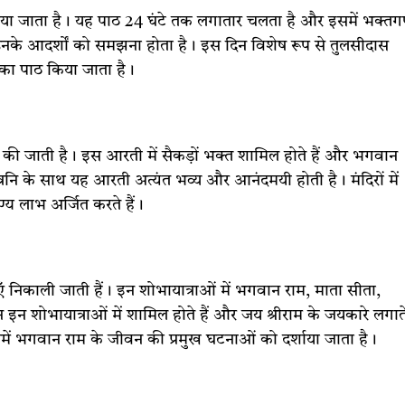
ा जाता है। यह पाठ 24 घंटे तक लगातार चलता है और इसमें भक्त
उनके आदर्शों को समझना होता है। इस दिन विशेष रूप से तुलसीदास
ं का पाठ किया जाता है।
 की जाती है। इस आरती में सैकड़ों भक्त शामिल होते हैं और भगवान
्वनि के साथ यह आरती अत्यंत भव्य और आनंदमयी होती है। मंदिरों में
्य लाभ अर्जित करते हैं।
निकाली जाती हैं। इन शोभायात्राओं में भगवान राम, माता सीता,
इन शोभायात्राओं में शामिल होते हैं और जय श्रीराम के जयकारे लगात
ें भगवान राम के जीवन की प्रमुख घटनाओं को दर्शाया जाता है।