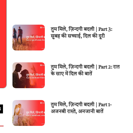
तुम मिले, ज़िन्दगी बदली | Part 3:
सुबह की सच्चाई, दिल की दूरी
तुम मिले, ज़िन्दगी बदली | Part 2: रात
के साए में दिल की बातें
तुम मिले, ज़िन्दगी बदली | Part 1-
अजनबी रास्ते, अनजानी बातें