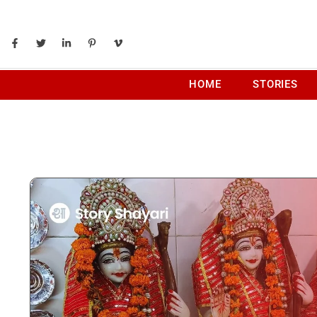
HOME
STORIES