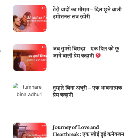
तेरी यादों का मौसम – दिल छूने वाली
इमोशनल लव स्टोरी
जब तुमसे बिछड़ा – एक दिल को छू
े
जाने वाली प्रेम कहानी
तुम्हारे बिना अधूरी – एक भावनात्मक
प्रेम कहानी
Journey of Love and
Heartbreak : एक खोई हुई कनेक्शन