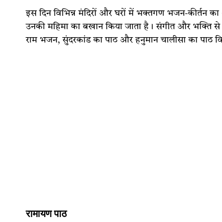
इस दिन विभिन्न मंदिरों और घरों में भक्तगण भजन-कीर्तन का 
उनकी महिमा का बखान किया जाता है। संगीत और भक्ति से पर
राम भजन, सुंदरकांड का पाठ और हनुमान चालीसा का पाठ विशेष
रामायण पाठ