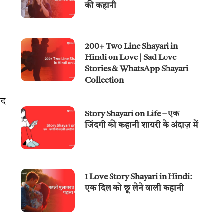
की कहानी
200+ Two Line Shayari in
Hindi on Love | Sad Love
Stories & WhatsApp Shayari
Collection
ाद
Story Shayari on Life – एक
जिंदगी की कहानी शायरी के अंदाज़ में
1 Love Story Shayari in Hindi:
एक दिल को छू लेने वाली कहानी